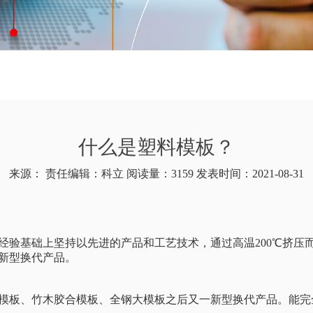
什么是塑料模板？
来源： 责任编辑：科立 阅读量：3159 发表时间：2021-08-31
经验基础上坚持以先进的产品和工艺技术，通过高温200℃挤压
新型换代产品。
模板、竹木胶合模板、全钢大模板之后又一新型换代产品。能完