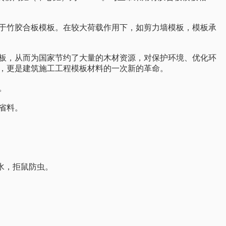
于竹胶合板模板。在较大荷载作用下，如剪力墙模板，模板承
板，从而为国家节约了大量的木材资源，对保护环境、优化环
，更是建筑施工工程模板材料的一次新的革命。
。
省料。
水，拒鼠防虫。