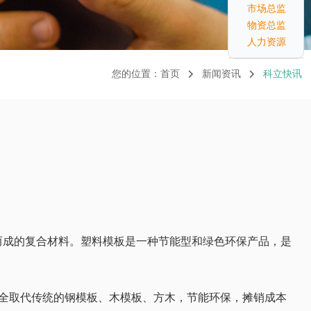
市场总监
物资总监
人力资源
您的位置：
首页
新闻资讯
科立快讯
而成的复合材料。塑料模板是一种节能型和绿色环保产品，是
全取代传统的钢模板、木模板、方木，节能环保，摊销成本