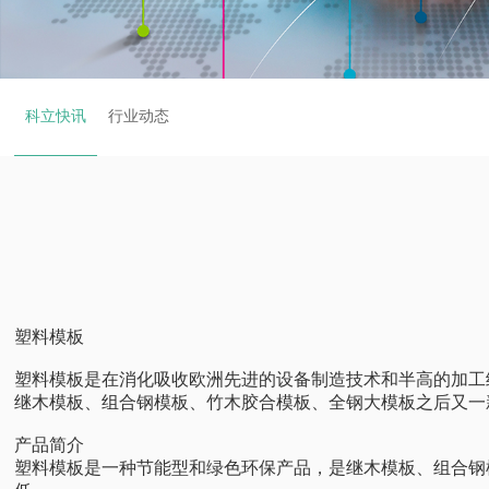
科立快讯
行业动态
塑料模板
塑料模板是在消化吸收欧洲先进的设备制造技术和半高的加工
继木模板、组合钢模板、竹木胶合模板、全钢大模板之后又一
产品简介
塑料模板是一种节能型和绿色环保产品，是继木模板、组合钢