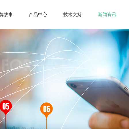
牌故事
产品中心
技术支持
新闻资讯