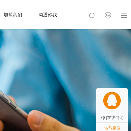
加盟我们
沟通你我
QQ在线咨询
运营总监