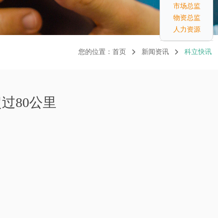
市场总监
物资总监
人力资源
您的位置：
首页
新闻资讯
科立快讯
过80公里