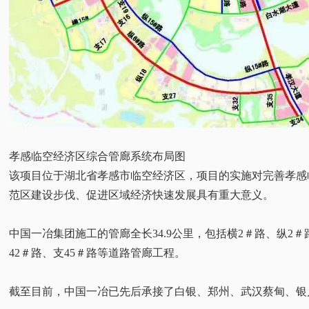
孝感临空经济区综合管廊系统布局图
该项目位于湖北省孝感市临空经济区，项目的实施对完善孝感
范区建设步伐、促进区域经济快速发展具有重大意义。
中国一冶集团施工的管廊全长34.9公里，包括横2＃路、纵2
42＃路、支45＃路等道路管廊工程。
截至目前，中国一冶已先后承接了白银、郑州、武汉蔡甸、银