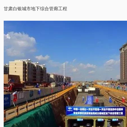
甘肃白银城市地下综合管廊工程