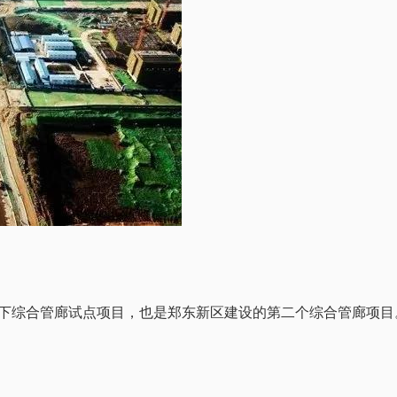
综合管廊试点项目，也是郑东新区建设的第二个综合管廊项目。主干