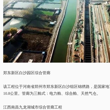
郑东新区白沙园区综合管廊
该工程位于河南省郑州市郑东新区白沙组区锦绣路，是国家地下
10.8公里。管廊为三舱式：电力舱、综合舱、天然气仓。
江西南昌九龙湖城市综合管廊工程