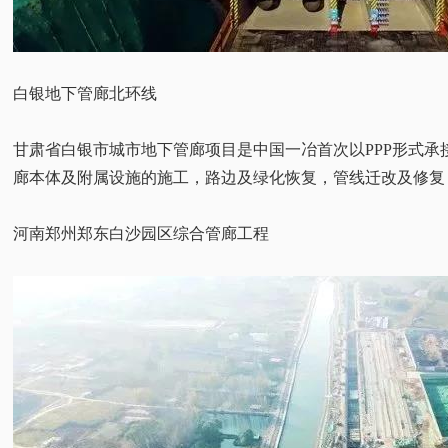
白银地下管廊北环线
甘肃省白银市城市地下管廊项目是中国一冶首次以PPP形式承
廊本体及附属设施的施工，路边及绿化恢复，管线迁改及修复
河南郑州郑东白沙园区综合管廊工程