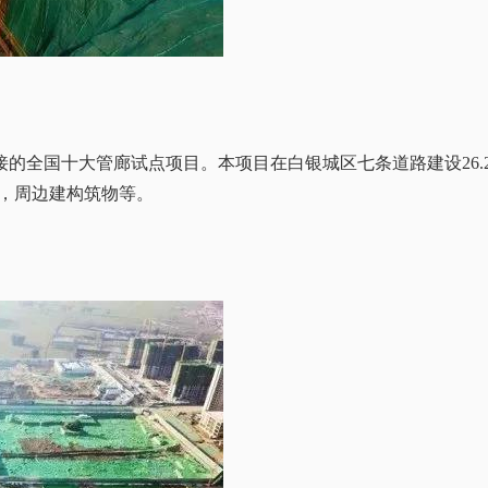
接的全国十大管廊试点项目。本项目在白银城区七条道路建设26.
，周边建构筑物等。