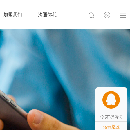
加盟我们
沟通你我
QQ在线咨询
运营总监