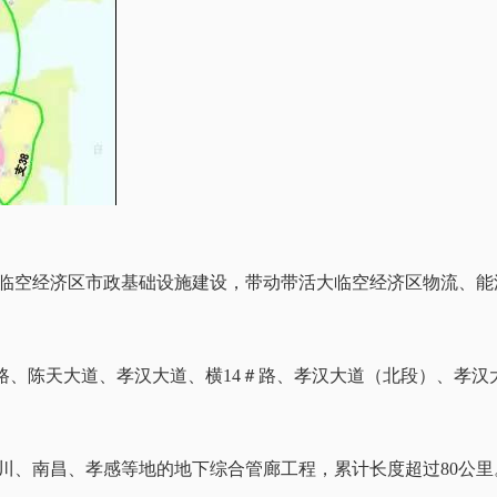
临空经济区市政基础设施建设，带动带活大临空经济区物流、能
＃路、陈天大道、孝汉大道、横14＃路、孝汉大道（北段）、孝汉
川、南昌、孝感等地的地下综合管廊工程，累计长度超过80公里