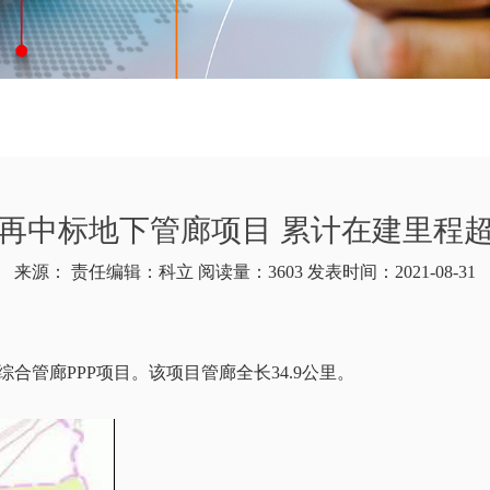
再中标地下管廊项目 累计在建里程超
来源： 责任编辑：科立 阅读量：3603 发表时间：2021-08-31
合管廊PPP项目。该项目管廊全长34.9公里。