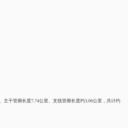
管廊长度7.74公里、支线管廊长度约3.06公里，共计约