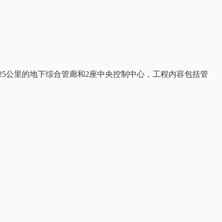
25公里的地下综合管廊和2座中央控制中心，工程内容包括管