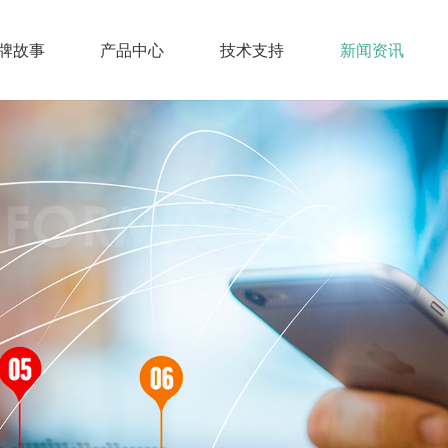
牌故事
产品中心
技术支持
新闻资讯