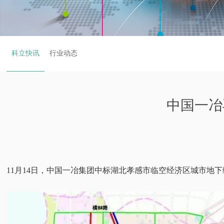
科立快讯
行业动态
中国一冶
11月14日，中国一冶集团中标湖北孝感市临空经济区城市地下综