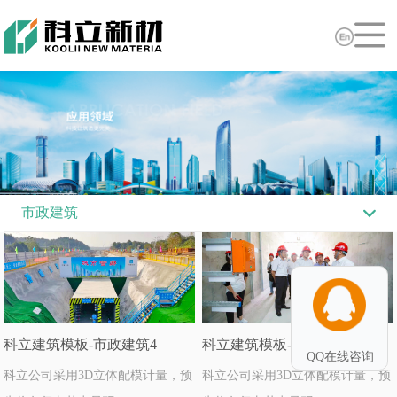
市政建筑
科立建筑模板-市政建筑4
科立建筑模板-市政建筑2
QQ在线咨询
科立公司采用3D立体配模计量，预
科立公司采用3D立体配模计量，预